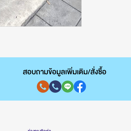
สอบถามข้อมูลเพิ่มเติม/สั่งซื้อ