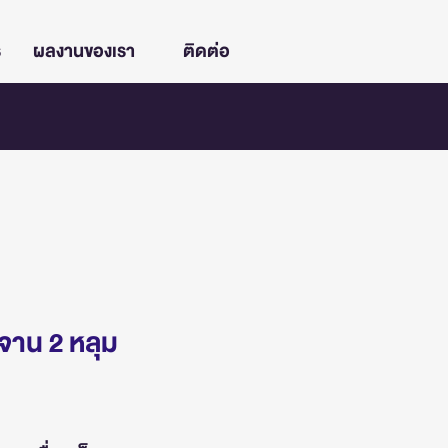
ร
ผลงานของเรา
ติดต่อ
งจาน 2 หลุม